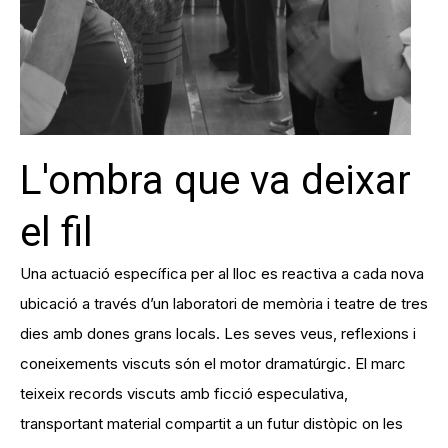
L'ombra que va deixar
el fil
Una actuació específica per al lloc es reactiva a cada nova
ubicació a través d’un laboratori de memòria i teatre de tres
dies amb dones grans locals. Les seves veus, reflexions i
coneixements viscuts són el motor dramatúrgic. El marc
teixeix records viscuts amb ficció especulativa,
transportant material compartit a un futur distòpic on les