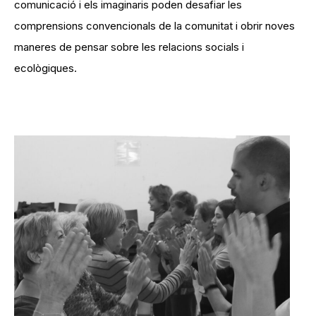
comunicació i els imaginaris poden desafiar les
comprensions convencionals de la comunitat i obrir noves
maneres de pensar sobre les relacions socials i
ecològiques.